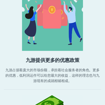
九游提供更多的优惠政策
九游占据着庞大的市场份额，承担着社会服务者的角色。更多
的优惠，低利润运作可以给您最大的收益，这样的理念也与九
游现有的成就相辅相成。