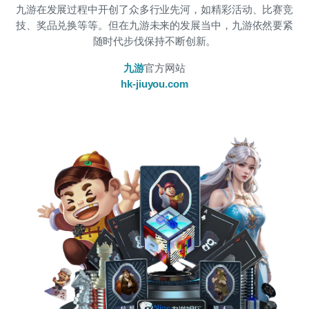
九游在发展过程中开创了众多行业先河，如精彩活动、比赛竞
技、奖品兑换等等。但在九游未来的发展当中，九游依然要紧
随时代步伐保持不断创新。
九游
官方网站
hk-jiuyou.com