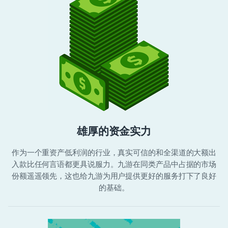
雄厚的资金实力
作为一个重资产低利润的行业，真实可信的和全渠道的大额出
入款比任何言语都更具说服力。九游在同类产品中占据的市场
份额遥遥领先，这也给九游为用户提供更好的服务打下了良好
的基础。